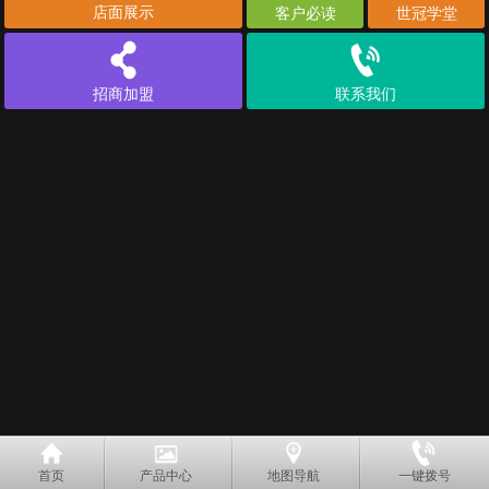
店面展示
客户必读
世冠学堂
招商加盟
联系我们
首页
产品中心
地图导航
一键拨号