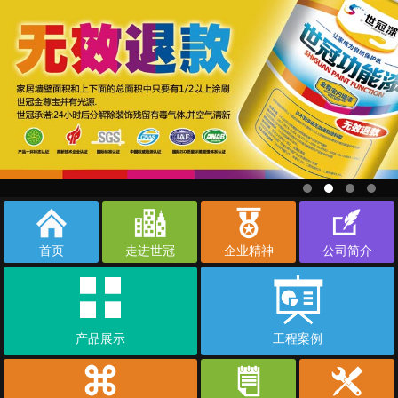
首页
走进世冠
企业精神
公司简介
产品展示
工程案例