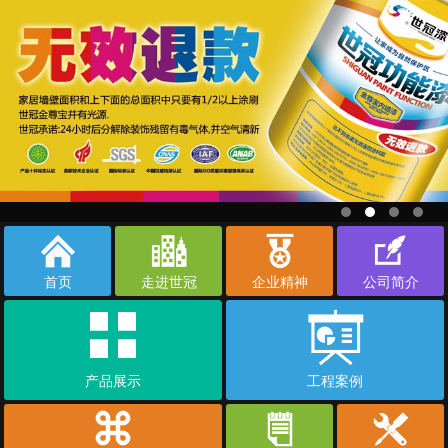
首页
走进世冠
企业精神
公司简介
产品展示
工程案例