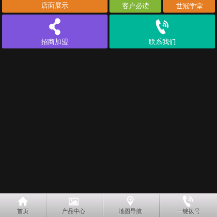
店面展示
客户必读
世冠学堂
招商加盟
联系我们
首页
产品中心
地图导航
一键拨号